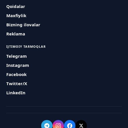
Qoidalar
Maxfiylik
Bizning ilovalar
Reklama
IJTIMOIY TARMOQLAR
Telegram
Instagram
Facebook
Twitter/X
LinkedIn