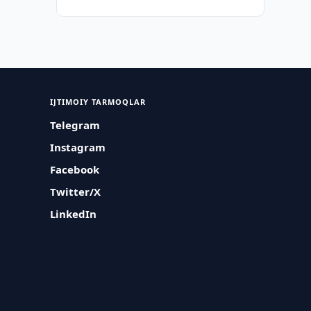
IJTIMOIY TARMOQLAR
Telegram
Instagram
Facebook
Twitter/X
LinkedIn