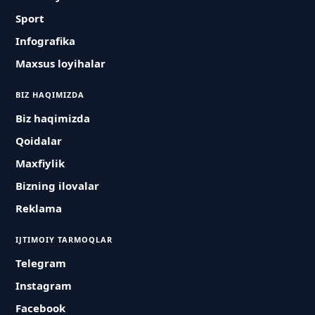
Sport
Infografika
Maxsus loyihalar
BIZ HAQIMIZDA
Biz haqimizda
Qoidalar
Maxfiylik
Bizning ilovalar
Reklama
IJTIMOIY TARMOQLAR
Telegram
Instagram
Facebook