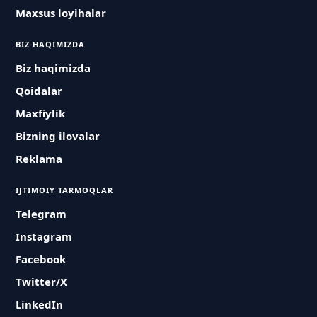
Maxsus loyihalar
BIZ HAQIMIZDA
Biz haqimizda
Qoidalar
Maxfiylik
Bizning ilovalar
Reklama
IJTIMOIY TARMOQLAR
Telegram
Instagram
Facebook
Twitter/X
LinkedIn