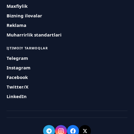
Maxfiylik
Bizning ilovalar
Reklama
Muharrirlik standartlari
IJTIMOIY TARMOQLAR
Telegram
Instagram
Facebook
Twitter/X
LinkedIn