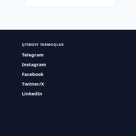
IJTIMOIY TARMOQLAR
Telegram
Instagram
Facebook
Twitter/X
LinkedIn