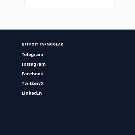
IJTIMOIY TARMOQLAR
Telegram
Instagram
Facebook
Twitter/X
LinkedIn