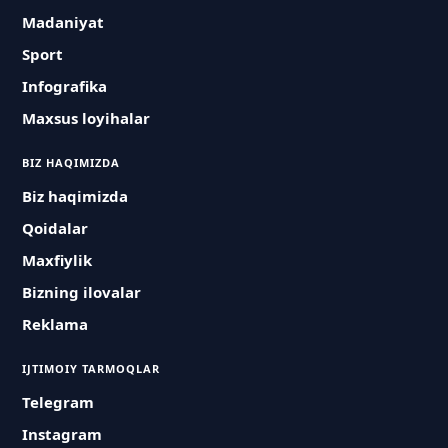
Madaniyat
Sport
Infografika
Maxsus loyihalar
BIZ HAQIMIZDA
Biz haqimizda
Qoidalar
Maxfiylik
Bizning ilovalar
Reklama
IJTIMOIY TARMOQLAR
Telegram
Instagram