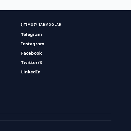
IJTIMOIY TARMOQLAR
Telegram
Instagram
Facebook
Twitter/X
LinkedIn