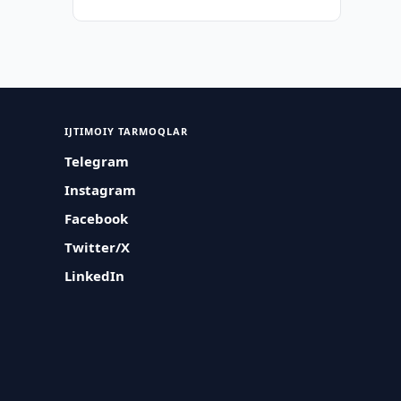
IJTIMOIY TARMOQLAR
Telegram
Instagram
Facebook
Twitter/X
LinkedIn