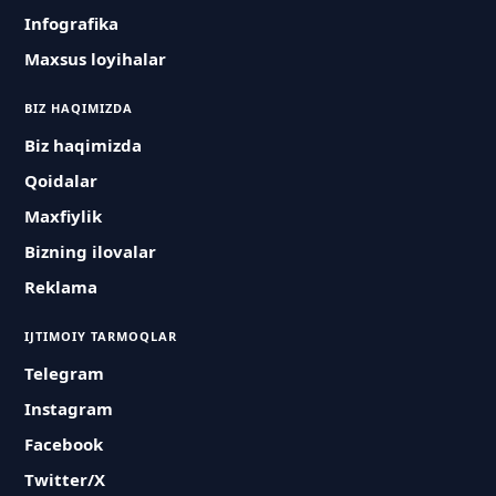
Infografika
Maxsus loyihalar
BIZ HAQIMIZDA
Biz haqimizda
Qoidalar
Maxfiylik
Bizning ilovalar
Reklama
IJTIMOIY TARMOQLAR
Telegram
Instagram
Facebook
Twitter/X