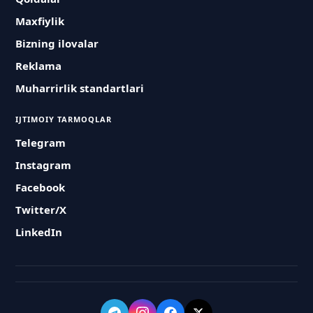
Maxfiylik
Bizning ilovalar
Reklama
Muharrirlik standartlari
IJTIMOIY TARMOQLAR
Telegram
Instagram
Facebook
Twitter/X
LinkedIn