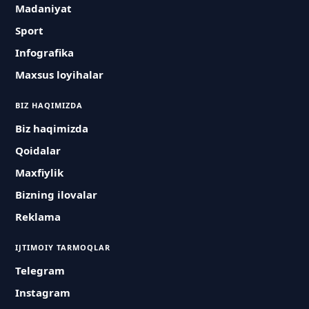
Madaniyat
Sport
Infografika
Maxsus loyihalar
BIZ HAQIMIZDA
Biz haqimizda
Qoidalar
Maxfiylik
Bizning ilovalar
Reklama
IJTIMOIY TARMOQLAR
Telegram
Instagram