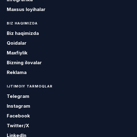
Maxsus loyihalar
BIZ HAQIMIZDA
Biz haqimizda
Qoidalar
Maxfiylik
Bizning ilovalar
Reklama
IJTIMOIY TARMOQLAR
Telegram
Instagram
Facebook
Twitter/X
LinkedIn