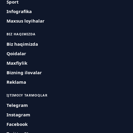
Sport
Infografika
Maxsus loyihalar
BIZ HAQIMIZDA
Biz haqimizda
Qoidalar
Maxfiylik
Bizning ilovalar
Reklama
IJTIMOIY TARMOQLAR
Telegram
Instagram
Facebook