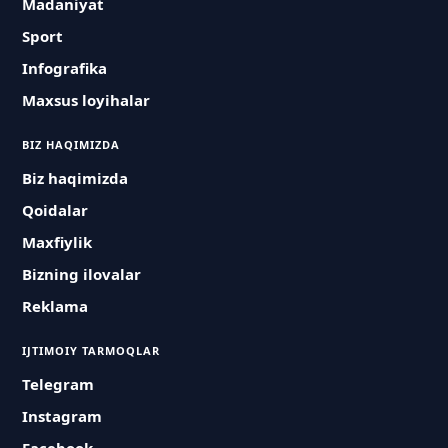
Madaniyat
Sport
Infografika
Maxsus loyihalar
BIZ HAQIMIZDA
Biz haqimizda
Qoidalar
Maxfiylik
Bizning ilovalar
Reklama
IJTIMOIY TARMOQLAR
Telegram
Instagram