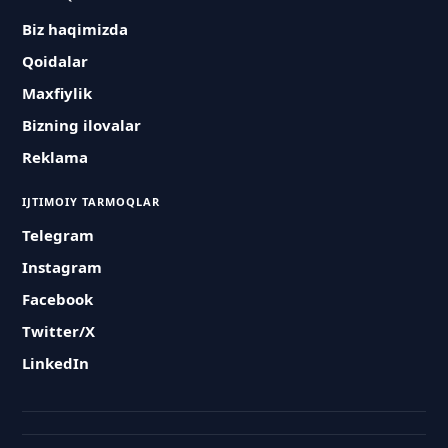
Biz haqimizda
Qoidalar
Maxfiylik
Bizning ilovalar
Reklama
IJTIMOIY TARMOQLAR
Telegram
Instagram
Facebook
Twitter/X
LinkedIn