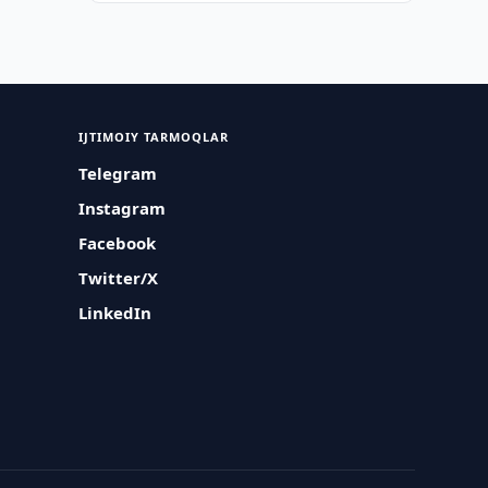
IJTIMOIY TARMOQLAR
Telegram
Instagram
Facebook
Twitter/X
LinkedIn