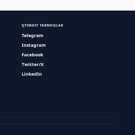
IJTIMOIY TARMOQLAR
Telegram
Instagram
Facebook
Twitter/X
LinkedIn