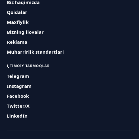
Biz haqimizda
Qoidalar
Maxfiylik
Bizning ilovalar
Reklama
Muharrirlik standartlari
IJTIMOIY TARMOQLAR
Telegram
Instagram
Facebook
Twitter/X
LinkedIn