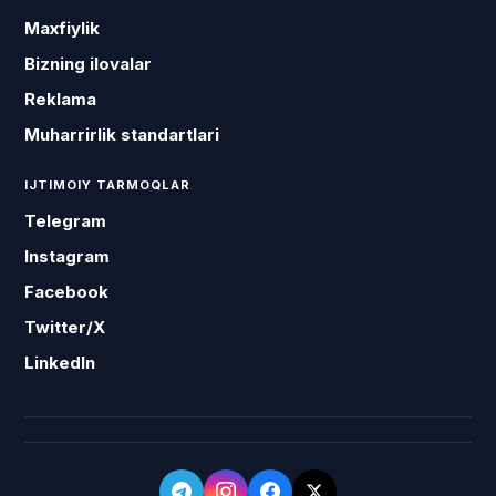
Maxfiylik
Bizning ilovalar
Reklama
Muharrirlik standartlari
IJTIMOIY TARMOQLAR
Telegram
Instagram
Facebook
Twitter/X
LinkedIn