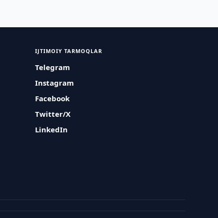
IJTIMOIY TARMOQLAR
Telegram
Instagram
Facebook
Twitter/X
LinkedIn