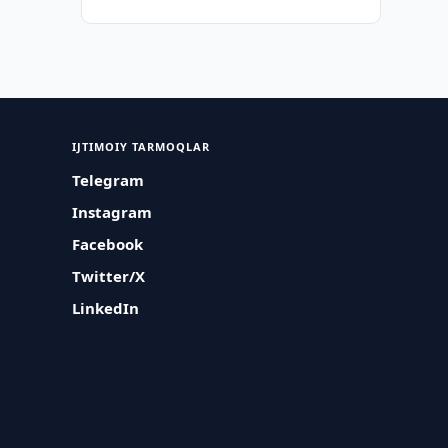
IJTIMOIY TARMOQLAR
Telegram
Instagram
Facebook
Twitter/X
LinkedIn