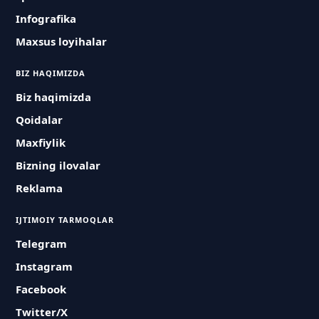
Infografika
Maxsus loyihalar
BIZ HAQIMIZDA
Biz haqimizda
Qoidalar
Maxfiylik
Bizning ilovalar
Reklama
IJTIMOIY TARMOQLAR
Telegram
Instagram
Facebook
Twitter/X