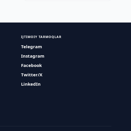
IJTIMOIY TARMOQLAR
Telegram
Instagram
Facebook
Twitter/X
LinkedIn