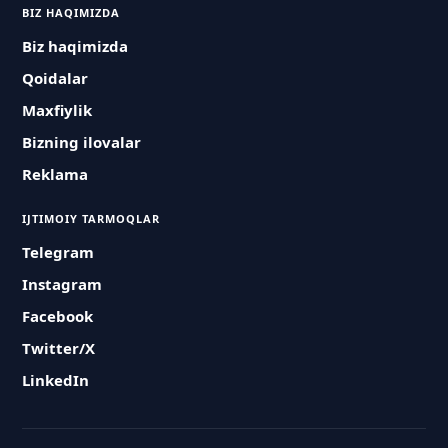
BIZ HAQIMIZDA
Biz haqimizda
Qoidalar
Maxfiylik
Bizning ilovalar
Reklama
IJTIMOIY TARMOQLAR
Telegram
Instagram
Facebook
Twitter/X
LinkedIn