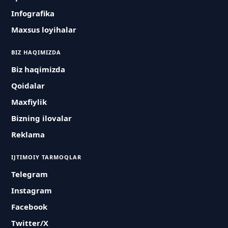
Infografika
Maxsus loyihalar
BIZ HAQIMIZDA
Biz haqimizda
Qoidalar
Maxfiylik
Bizning ilovalar
Reklama
IJTIMOIY TARMOQLAR
Telegram
Instagram
Facebook
Twitter/X