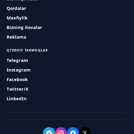
Qoidalar
Maxfiylik
Bizning ilovalar
Reklama
IJTIMOIY TARMOQLAR
Telegram
Instagram
Facebook
Twitter/X
LinkedIn