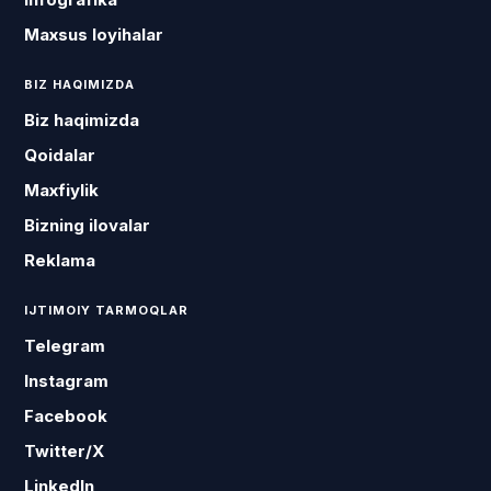
Maxsus loyihalar
BIZ HAQIMIZDA
Biz haqimizda
Qoidalar
Maxfiylik
Bizning ilovalar
Reklama
IJTIMOIY TARMOQLAR
Telegram
Instagram
Facebook
Twitter/X
LinkedIn