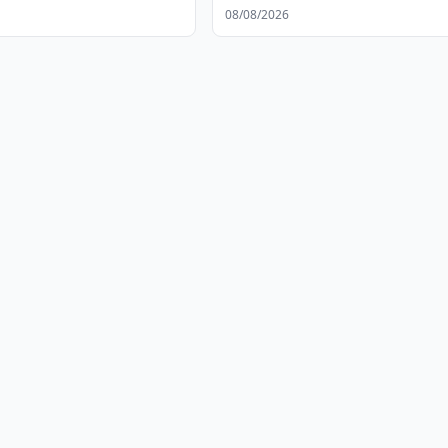
08/08/2026