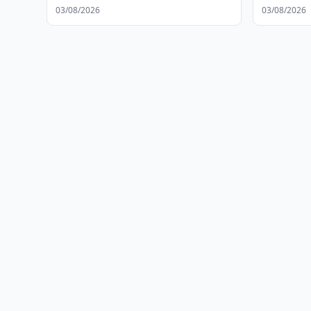
03/08/2026
03/08/2026