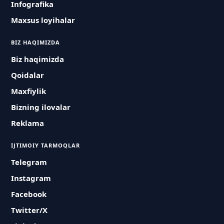
Infografika
Maxsus loyihalar
BIZ HAQIMIZDA
Biz haqimizda
Qoidalar
Maxfiylik
Bizning ilovalar
Reklama
IJTIMOIY TARMOQLAR
Telegram
Instagram
Facebook
Twitter/X