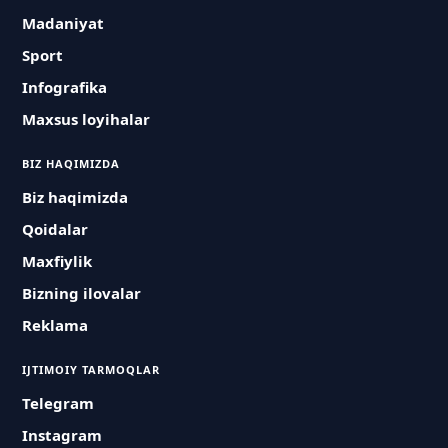
Madaniyat
Sport
Infografika
Maxsus loyihalar
BIZ HAQIMIZDA
Biz haqimizda
Qoidalar
Maxfiylik
Bizning ilovalar
Reklama
IJTIMOIY TARMOQLAR
Telegram
Instagram