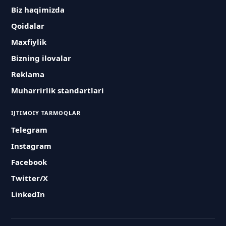
Biz haqimizda
Qoidalar
Maxfiylik
Bizning ilovalar
Reklama
Muharrirlik standartlari
IJTIMOIY TARMOQLAR
Telegram
Instagram
Facebook
Twitter/X
LinkedIn