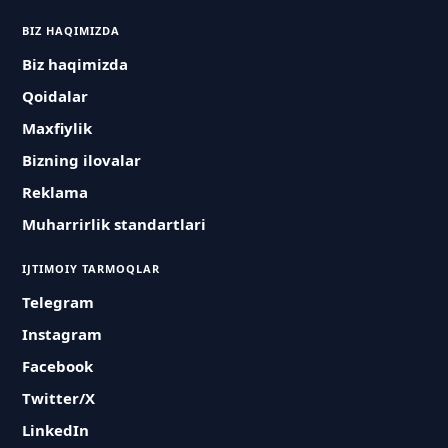
BIZ HAQIMIZDA
Biz haqimizda
Qoidalar
Maxfiylik
Bizning ilovalar
Reklama
Muharrirlik standartlari
IJTIMOIY TARMOQLAR
Telegram
Instagram
Facebook
Twitter/X
LinkedIn