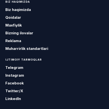
BIZ HAQIMIZDA
Biz haqimizda
Qoidalar
Maxfiylik
Bizning ilovalar
Reklama
Muharrirlik standartlari
IJTIMOIY TARMOQLAR
Telegram
Instagram
Facebook
Twitter/X
LinkedIn