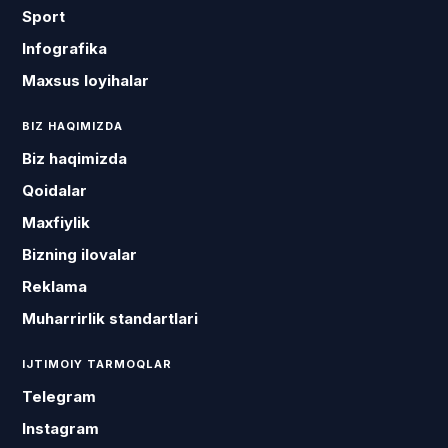
Sport
Infografika
Maxsus loyihalar
BIZ HAQIMIZDA
Biz haqimizda
Qoidalar
Maxfiylik
Bizning ilovalar
Reklama
Muharrirlik standartlari
IJTIMOIY TARMOQLAR
Telegram
Instagram