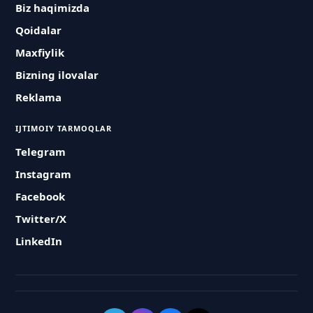
Biz haqimizda
Qoidalar
Maxfiylik
Bizning ilovalar
Reklama
IJTIMOIY TARMOQLAR
Telegram
Instagram
Facebook
Twitter/X
LinkedIn