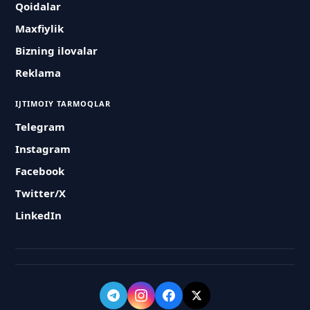
Qoidalar
Maxfiylik
Bizning ilovalar
Reklama
IJTIMOIY TARMOQLAR
Telegram
Instagram
Facebook
Twitter/X
LinkedIn