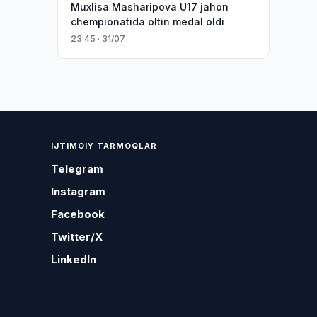
Muxlisa Masharipova U17 jahon
chempionatida oltin medal oldi
23:45 · 31/07
IJTIMOIY TARMOQLAR
Telegram
Instagram
Facebook
Twitter/X
LinkedIn