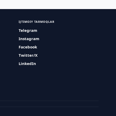
IJTIMOIY TARMOQLAR
Telegram
Instagram
Facebook
Twitter/X
LinkedIn