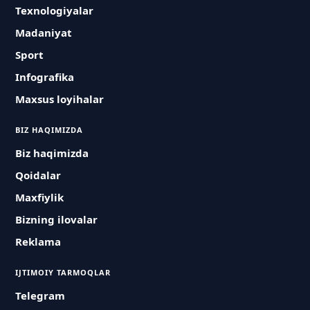
Texnologiyalar
Madaniyat
Sport
Infografika
Maxsus loyihalar
BIZ HAQIMIZDA
Biz haqimizda
Qoidalar
Maxfiylik
Bizning ilovalar
Reklama
IJTIMOIY TARMOQLAR
Telegram