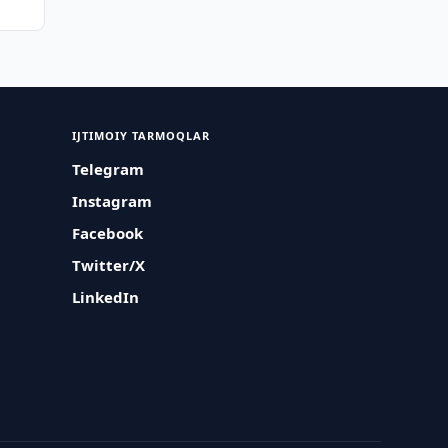
IJTIMOIY TARMOQLAR
Telegram
Instagram
Facebook
Twitter/X
LinkedIn