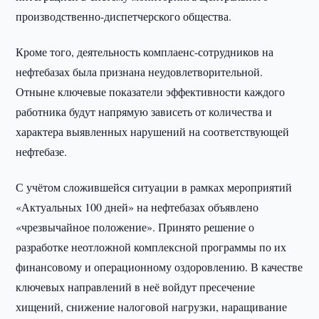
производственно-диспетчерского общества.
Кроме того, деятельность комплаенс-сотрудников на
нефтебазах была признана неудовлетворительной.
Отныне ключевые показатели эффективности каждого
работника будут напрямую зависеть от количества и
характера выявленных нарушений на соответствующей
нефтебазе.
С учётом сложившейся ситуации в рамках мероприятий
«Актуальных 100 дней» на нефтебазах объявлено
«чрезвычайное положение». Принято решение о
разработке неотложной комплексной программы по их
финансовому и операционному оздоровлению. В качестве
ключевых направлений в неё войдут пресечение
хищений, снижение налоговой нагрузки, наращивание