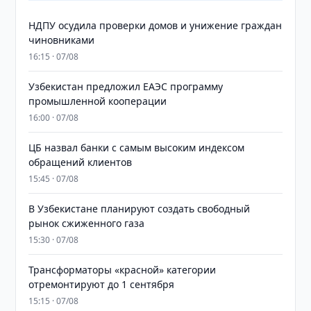
НДПУ осудила проверки домов и унижение граждан
чиновниками
16:15 · 07/08
Узбекистан предложил ЕАЭС программу
промышленной кооперации
16:00 · 07/08
ЦБ назвал банки с самым высоким индексом
обращений клиентов
15:45 · 07/08
В Узбекистане планируют создать свободный
рынок сжиженного газа
15:30 · 07/08
Трансформаторы «красной» категории
отремонтируют до 1 сентября
15:15 · 07/08