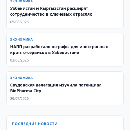
ЭКОНОМИКА
Узбекистан и Кыргызстан расширят
сотрудничество в ключевых отраслях
05/08/2026
ЭКОНОМИКА
НАПП разработало штрафы для иностранных
крипто-сервисов в Узбекистане
03/08/2026
ЭКОНОМИКА
Саудовская делегация изучила потенциал
BioPharma City
29/07/2026
ПОСЛЕДНИЕ НОВОСТИ