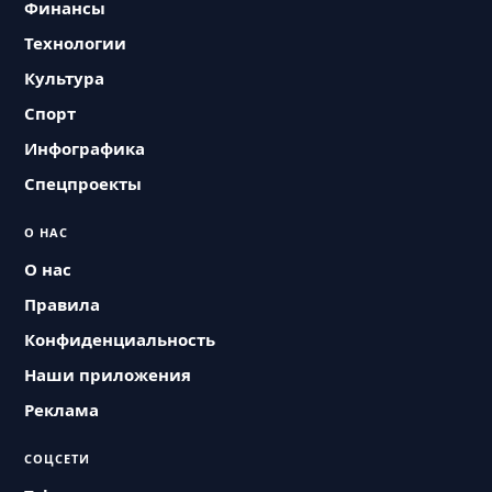
Финансы
Технологии
Культура
Спорт
Инфографика
Спецпроекты
О НАС
О нас
Правила
Конфиденциальность
Наши приложения
Реклама
СОЦСЕТИ