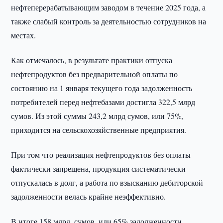
нефтеперерабатывающим заводом в течение 2025 года, а
также слабый контроль за деятельностью сотрудников на
местах.
Как отмечалось, в результате практики отпуска
нефтепродуктов без предварительной оплаты по
состоянию на 1 января текущего года задолженность
потребителей перед нефтебазами достигла 322,5 млрд
сумов. Из этой суммы 243,2 млрд сумов, или 75%,
приходится на сельскохозяйственные предприятия.
При том что реализация нефтепродуктов без оплаты
фактически запрещена, продукция систематически
отпускалась в долг, а работа по взысканию дебиторской
задолженности велась крайне неэффективно.
В итоге 158 млрд. сумов, или 65% задолженности