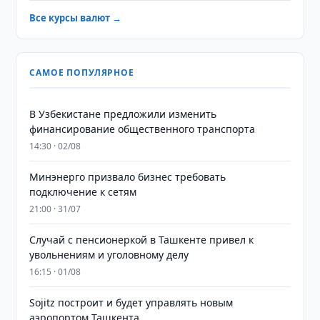
Все курсы валют →
САМОЕ ПОПУЛЯРНОЕ
В Узбекистане предложили изменить
финансирование общественного транспорта
14:30 · 02/08
Минэнерго призвало бизнес требовать
подключение к сетям
21:00 · 31/07
Случай с пенсионеркой в Ташкенте привел к
увольнениям и уголовному делу
16:15 · 01/08
Sojitz построит и будет управлять новым
аэропортом Ташкента