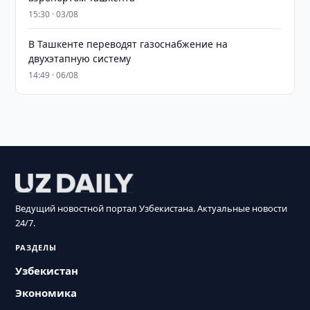
15:30 · 03/08
В Ташкенте переводят газоснабжение на
двухэтапную систему
14:49 · 06/08
Ведущий новостной портал Узбекистана. Актуальные новости
24/7.
РАЗДЕЛЫ
Узбекистан
Экономика