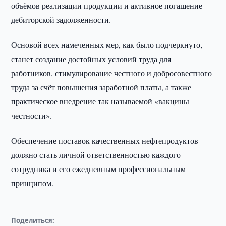
объёмов реализации продукции и активное погашение
дебиторской задолженности.
Основой всех намеченных мер, как было подчеркнуто,
станет создание достойных условий труда для
работников, стимулирование честного и добросовестного
труда за счёт повышения заработной платы, а также
практическое внедрение так называемой «вакцины
честности».
Обеспечение поставок качественных нефтепродуктов
должно стать личной ответственностью каждого
сотрудника и его ежедневным профессиональным
принципом.
Поделиться: