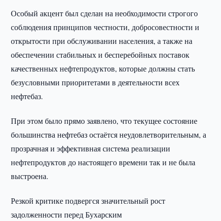
Особый акцент был сделан на необходимости строгого
соблюдения принципов честности, добросовестности и
открытости при обслуживании населения, а также на
обеспечении стабильных и бесперебойных поставок
качественных нефтепродуктов, которые должны стать
безусловными приоритетами в деятельности всех
нефтебаз.
При этом было прямо заявлено, что текущее состояние
большинства нефтебаз остаётся неудовлетворительным, а
прозрачная и эффективная система реализации
нефтепродуктов до настоящего времени так и не была
выстроена.
Резкой критике подвергся значительный рост
задолженности перед Бухарским