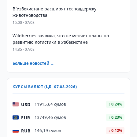
В Узбекистане расширят господдержку
животноводства
15:00 · 07/08
Wildberries заявила, что не меняет планы по
развитию логистики в Узбекистане
14:35 · 07/08
Больше новостей →
КУРСЫ ВАЛЮТ (ЦБ, 07.08.2026)
USD
11915,64 сумов
↑ 0.24%
EUR
13749,46 сумов
↑ 0.23%
RUB
146,19 сумов
↓ 0.12%