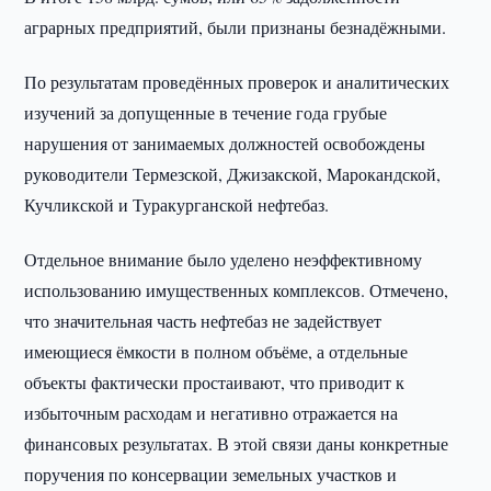
аграрных предприятий, были признаны безнадёжными.
По результатам проведённых проверок и аналитических
изучений за допущенные в течение года грубые
нарушения от занимаемых должностей освобождены
руководители Термезской, Джизакской, Марокандской,
Кучликской и Туракурганской нефтебаз.
Отдельное внимание было уделено неэффективному
использованию имущественных комплексов. Отмечено,
что значительная часть нефтебаз не задействует
имеющиеся ёмкости в полном объёме, а отдельные
объекты фактически простаивают, что приводит к
избыточным расходам и негативно отражается на
финансовых результатах. В этой связи даны конкретные
поручения по консервации земельных участков и