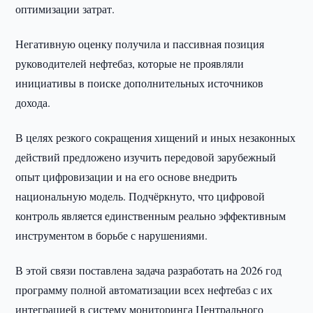
оптимизации затрат.
Негативную оценку получила и пассивная позиция
руководителей нефтебаз, которые не проявляли
инициативы в поиске дополнительных источников
дохода.
В целях резкого сокращения хищений и иных незаконных
действий предложено изучить передовой зарубежный
опыт цифровизации и на его основе внедрить
национальную модель. Подчёркнуто, что цифровой
контроль является единственным реально эффективным
инструментом в борьбе с нарушениями.
В этой связи поставлена задача разработать на 2026 год
программу полной автоматизации всех нефтебаз с их
интеграцией в систему мониторинга Центрального