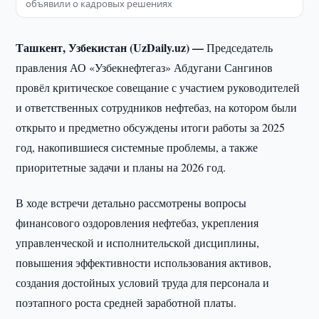
объявили о кадровых решениях
Ташкент, Узбекистан (UzDaily.uz) —
Председатель
правления АО «Узбекнефтегаз» Абдугани Сангинов
провёл критическое совещание с участием руководителей
и ответственных сотрудников нефтебаз, на котором были
открыто и предметно обсуждены итоги работы за 2025
год, накопившиеся системные проблемы, а также
приоритетные задачи и планы на 2026 год.
В ходе встречи детально рассмотрены вопросы
финансового оздоровления нефтебаз, укрепления
управленческой и исполнительской дисциплины,
повышения эффективности использования активов,
создания достойных условий труда для персонала и
поэтапного роста средней заработной платы.