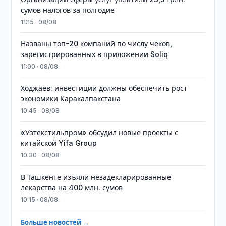
сумов налогов за полгодие
11:15 · 08/08
Названы топ-20 компаний по числу чеков,
зарегистрированных в приложении Soliq
11:00 · 08/08
Ходжаев: инвестиции должны обеспечить рост
экономики Каракалпакстана
10:45 · 08/08
«Узтекстильпром» обсудил новые проекты с
китайской Yifa Group
10:30 · 08/08
​​​​​​​В Ташкенте изъяли незадекларированные
лекарства на 400 млн. сумов
10:15 · 08/08
Больше новостей →