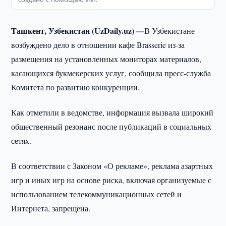
Ташкент, Узбекистан (UzDaily.uz) —
В Узбекистане
возбуждено дело в отношении кафе Brasserie из-за
размещения на установленных мониторах материалов,
касающихся букмекерских услуг, сообщила пресс-служба
Комитета по развитию конкуренции.
Как отметили в ведомстве, информация вызвала широкий
общественный резонанс после публикаций в социальных
сетях.
В соответствии с Законом «О рекламе», реклама азартных
игр и иных игр на основе риска, включая организуемые с
использованием телекоммуникационных сетей и
Интернета, запрещена.