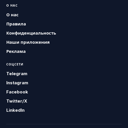
О НАС
О нас
Правила
Конфиденциальность
Наши приложения
Реклама
СОЦСЕТИ
Telegram
Instagram
Facebook
Twitter/X
LinkedIn