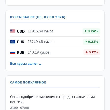
КУРСЫ ВАЛЮТ (ЦБ, 07.08.2026)
USD
11915,64 сумов
↑ 0.24%
EUR
13749,46 сумов
↑ 0.23%
RUB
146,19 сумов
↓ 0.12%
Все курсы валют →
САМОЕ ПОПУЛЯРНОЕ
Сенат одобрил изменения в порядок назначения
пенсий
21:00 · 07/08