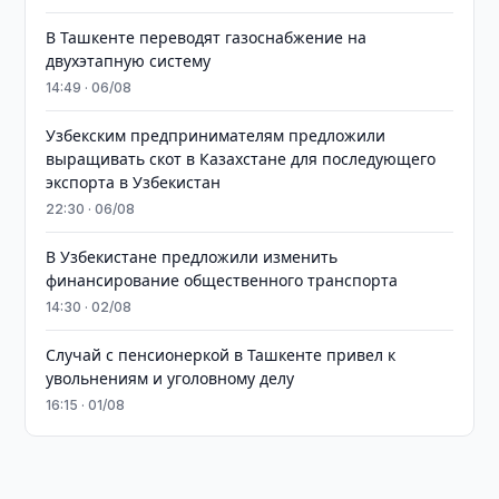
В Ташкенте переводят газоснабжение на
двухэтапную систему
14:49 · 06/08
Узбекским предпринимателям предложили
выращивать скот в Казахстане для последующего
экспорта в Узбекистан
22:30 · 06/08
В Узбекистане предложили изменить
финансирование общественного транспорта
14:30 · 02/08
Случай с пенсионеркой в Ташкенте привел к
увольнениям и уголовному делу
16:15 · 01/08