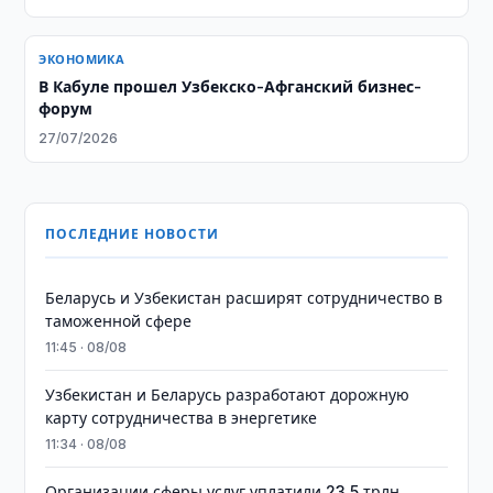
ЭКОНОМИКА
В Кабуле прошел Узбекско-Афганский бизнес-
форум
27/07/2026
ПОСЛЕДНИЕ НОВОСТИ
Беларусь и Узбекистан расширят сотрудничество в
таможенной сфере
11:45 · 08/08
Узбекистан и Беларусь разработают дорожную
карту сотрудничества в энергетике
11:34 · 08/08
Организации сферы услуг уплатили 23,5 трлн.