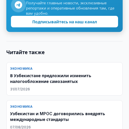
Получайте главные новости, эксклюзивные
репортажи и оперативные обновления там, где
вам удобно.
Подписывайтесь на наш канал
Читайте также
ЭКОНОМИКА
В Узбекистане предложили изменить
налогообложение самозанятых
31/07/2026
ЭКОНОМИКА
Узбекистан и MPOC договорились внедрять
международные стандарты
07/08/2026