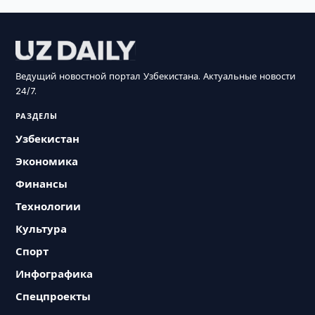
Ведущий новостной портал Узбекистана. Актуальные новости
24/7.
РАЗДЕЛЫ
Узбекистан
Экономика
Финансы
Технологии
Культура
Спорт
Инфографика
Спецпроекты