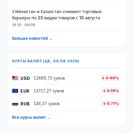
Узбекистан и Казахстан снимают торговые
барьеры по 20 видам товаров с 10 августа
19:30 · 06/08
Больше новостей →
КУРСЫ ВАЛЮТ (ЦБ, 06.08.2026)
USD
11886,72 сумов
↓ 0.46%
EUR
13717,27 сумов
↓ 0.19%
RUB
146,37 сумов
↓ 0.71%
Все курсы валют →