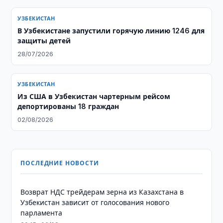
УЗБЕКИСТАН
В Узбекистане запустили горячую линию 1246 для
защиты детей
28/07/2026
УЗБЕКИСТАН
Из США в Узбекистан чартерным рейсом
депортированы 18 граждан
02/08/2026
ПОСЛЕДНИЕ НОВОСТИ
Возврат НДС трейдерам зерна из Казахстана в
Узбекистан зависит от голосования нового
парламента