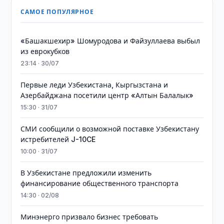
САМОЕ ПОПУЛЯРНОЕ
«Башакшехир» Шомуродова и Файзуллаева выбыл
из еврокубков
23:14 · 30/07
Первые леди Узбекистана, Кыргызстана и
Азербайджана посетили центр «Алтын Балалык»
15:30 · 31/07
СМИ сообщили о возможной поставке Узбекистану
истребителей J-10CE
10:00 · 31/07
В Узбекистане предложили изменить
финансирование общественного транспорта
14:30 · 02/08
Минэнерго призвало бизнес требовать