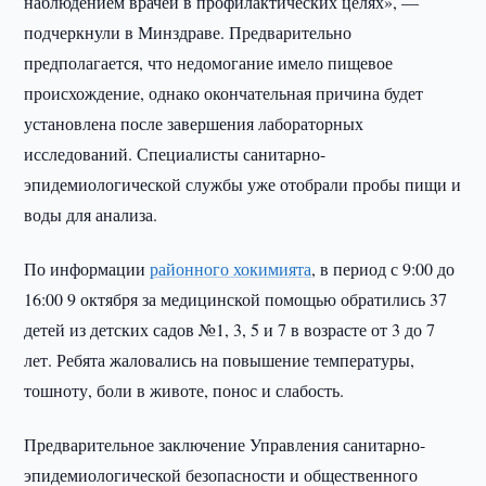
наблюдением врачей в профилактических целях», —
подчеркнули в Минздраве. Предварительно
предполагается, что недомогание имело пищевое
происхождение, однако окончательная причина будет
установлена после завершения лабораторных
исследований. Специалисты санитарно-
эпидемиологической службы уже отобрали пробы пищи и
воды для анализа.
По информации
районного хокимията
, в период с 9:00 до
16:00 9 октября за медицинской помощью обратились 37
детей из детских садов №1, 3, 5 и 7 в возрасте от 3 до 7
лет. Ребята жаловались на повышение температуры,
тошноту, боли в животе, понос и слабость.
Предварительное заключение Управления санитарно-
эпидемиологической безопасности и общественного