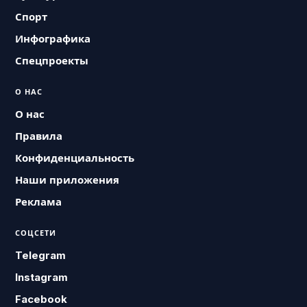
Спорт
Инфографика
Спецпроекты
О НАС
О нас
Правила
Конфиденциальность
Наши приложения
Реклама
СОЦСЕТИ
Telegram
Instagram
Facebook