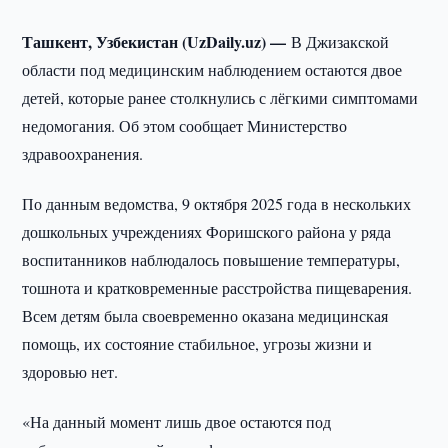
Ташкент, Узбекистан (UzDaily.uz) —
В Джизакской
области под медицинским наблюдением остаются двое
детей, которые ранее столкнулись с лёгкими симптомами
недомогания. Об этом сообщает Министерство
здравоохранения.
По данным ведомства, 9 октября 2025 года в нескольких
дошкольных учреждениях Форишского района у ряда
воспитанников наблюдалось повышение температуры,
тошнота и кратковременные расстройства пищеварения.
Всем детям была своевременно оказана медицинская
помощь, их состояние стабильное, угрозы жизни и
здоровью нет.
«На данный момент лишь двое остаются под