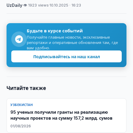
UzDaily
·
👁 1923 views
·
10.10.2025 · 16:23
Будьте в курсе событий
Получайте главные новости, эксклюзивные
репортажи и оперативные обновления там, где
вам удобно.
Подписывайтесь на наш канал
Читайте также
УЗБЕКИСТАН
95 ученых получили гранты на реализацию
научных проектов на сумму 157,2 млрд. сумов
01/08/2026