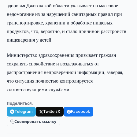
здоровья Джизакской области указывает на массовое
недомогание из-за нарушений санитарных правил при
транспортировке, хранении и обработке пищевых
продуктов, что, вероятно, и стало причиной расстройств
пищеварения у детей.
Министерство здравоохранения призывает граждан
сохранять спокойствие и воздерживаться от
распространения непроверённой информации, заверяя,
что ситуация полностью контролируется
соответствующими службами.
Поделиться:
Telegram
Twitter/X
Facebook
Скопировать ссылку