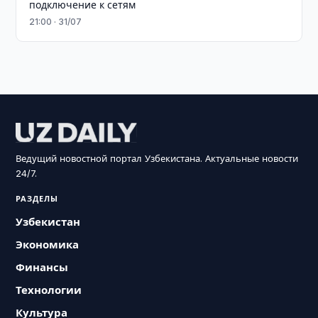
подключение к сетям
21:00 · 31/07
Ведущий новостной портал Узбекистана. Актуальные новости
24/7.
РАЗДЕЛЫ
Узбекистан
Экономика
Финансы
Технологии
Культура