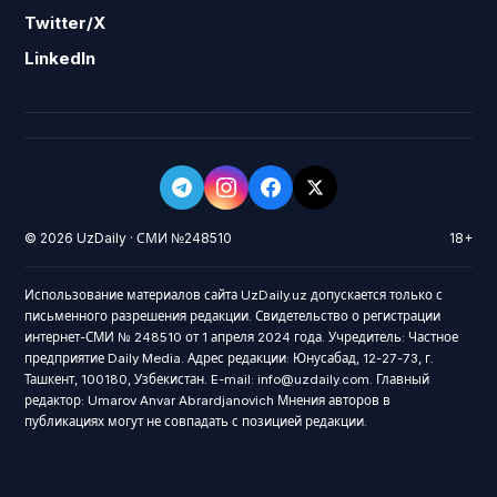
Twitter/X
LinkedIn
© 2026 UzDaily · СМИ №248510
18+
Использование материалов сайта UzDaily.uz допускается только с
письменного разрешения редакции. Свидетельство о регистрации
интернет-СМИ № 248510 от 1 апреля 2024 года. Учредитель: Частное
предприятие Daily Media. Адрес редакции: Юнусабад, 12-27-73, г.
Ташкент, 100180, Узбекистан. E-mail: info@uzdaily.com. Главный
редактор: Umarov Anvar Abrardjanovich Мнения авторов в
публикациях могут не совпадать с позицией редакции.