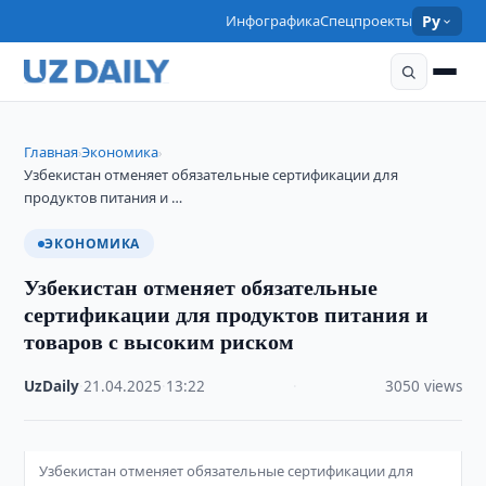
Инфографика
Спецпроекты
Ру
Главная
Экономика
›
›
Узбекистан отменяет обязательные сертификации для
продуктов питания и …
ЭКОНОМИКА
Узбекистан отменяет обязательные
сертификации для продуктов питания и
товаров с высоким риском
UzDaily
·
21.04.2025
·
13:22
·
3050 views
Узбекистан отменяет обязательные сертификации для