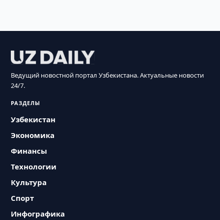
Ведущий новостной портал Узбекистана. Актуальные новости
24/7.
РАЗДЕЛЫ
Узбекистан
Экономика
Финансы
Технологии
Культура
Спорт
Инфографика