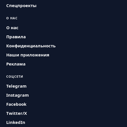
Спецпроекты
О НАС
О нас
Правила
Конфиденциальность
Наши приложения
Реклама
СОЦСЕТИ
Telegram
Instagram
Facebook
Twitter/X
LinkedIn