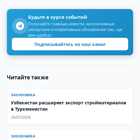
Будьте в курсе событий
Получайте главные новости, эксклюзивные
репортажи и оперативные обновления там, где
вам удобно.
Подписывайтесь на наш канал
Читайте также
ЭКОНОМИКА
Узбекистан расширяет экспорт стройматериалов
в Туркменистан
29/07/2026
ЭКОНОМИКА