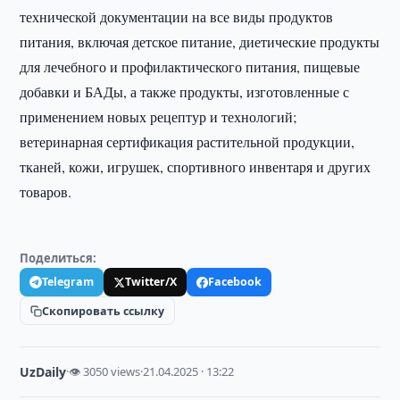
технической документации на все виды продуктов
питания, включая детское питание, диетические продукты
для лечебного и профилактического питания, пищевые
добавки и БАДы, а также продукты, изготовленные с
применением новых рецептур и технологий;
ветеринарная сертификация растительной продукции,
тканей, кожи, игрушек, спортивного инвентаря и других
товаров.
Поделиться:
Telegram
Twitter/X
Facebook
Скопировать ссылку
UzDaily
·
👁 3050 views
·
21.04.2025 · 13:22