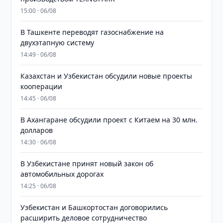
15:00 · 06/08
В Ташкенте переводят газоснабжение на
двухэтапную систему
14:49 · 06/08
Казахстан и Узбекистан обсудили новые проекты
кооперации
14:45 · 06/08
В Ахангаране обсудили проект с Китаем на 30 млн.
долларов
14:30 · 06/08
В Узбекистане принят новый закон об
автомобильных дорогах
14:25 · 06/08
Узбекистан и Башкортостан договорились
расширить деловое сотрудничество