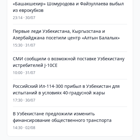
«Башакшехир» Шомуродова и Файзуллаева выбыл
из еврокубков
23:14 · 30/07
Первые леди Узбекистана, Кыргызстана и
Азербайджана посетили центр «Алтын Балалык»
15:30 · 31/07
СМИ сообщили о возможной поставке Узбекистану
истребителей J-10CE
10:00 · 31/07
Российский Ил-114-300 прибыл в Узбекистан для
испытаний в условиях 40-градусной жары
17:30 · 30/07
В Узбекистане предложили изменить
финансирование общественного транспорта
14:30 · 02/08