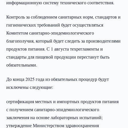
информационную систему технического соответствия.
Контроль за соблюдением санитарных норм, стандартов и
гигиенических требований будет осуществляться
Комитетом санитарно-эпидемиологического
благополучия, который будет следить за производителями
продуктов питания. С 1 августа техрегламенты и
стандарты для пищевой продукции перестанут быть
обязательными.
До конца 2025 года из обязательных процедур будут
исключены следующие:
сертификация местных и импортных продуктов питания
с получением санитарно-эпидемиологического
заключения на основе лабораторных испытаний;
утверждение Министерством здравоохранения