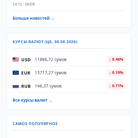
14:15 · 06/08
Больше новостей →
КУРСЫ ВАЛЮТ (ЦБ, 06.08.2026)
USD
11886,72 сумов
↓ 0.46%
EUR
13717,27 сумов
↓ 0.19%
RUB
146,37 сумов
↓ 0.71%
Все курсы валют →
САМОЕ ПОПУЛЯРНОЕ