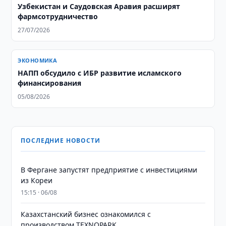
​​​​​​​Узбекистан и Саудовская Аравия расширят
фармсотрудничество
27/07/2026
ЭКОНОМИКА
НАПП обсудило с ИБР развитие исламского
финансирования
05/08/2026
ПОСЛЕДНИЕ НОВОСТИ
В Фергане запустят предприятие с инвестициями
из Кореи
15:15 · 06/08
Казахстанский бизнес ознакомился с
производством TEXNOPARK