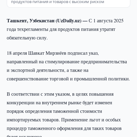
продуктов питания и товаров с высоким риском
Ташкент, Узбекистан (UzDaily.uz) —
С 1 августа 2025
года техрегламенты для продуктов питания утратят
обязательную силу.
18 апреля Шавкат Мирзиёев подписал указ,
направленный на стимулирование предпринимательства
и экспортной деятельности, а также на
совершенствование торговой и промышленной политики.
В соответствии с этим указом, в целях повышения
конкуренции на внутреннем рынке будет изменен
порядок определения таможенной стоимости
импортируемых товаров. Применение льгот и особых
процедур таможенного оформления для таких товаров
будет исключено.