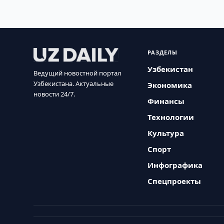
РАЗДЕЛЫ
Узбекистан
Ведущий новостной портал
Узбекистана. Актуальные
Экономика
новости 24/7.
Финансы
Технологии
Культура
Спорт
Инфографика
Спецпроекты