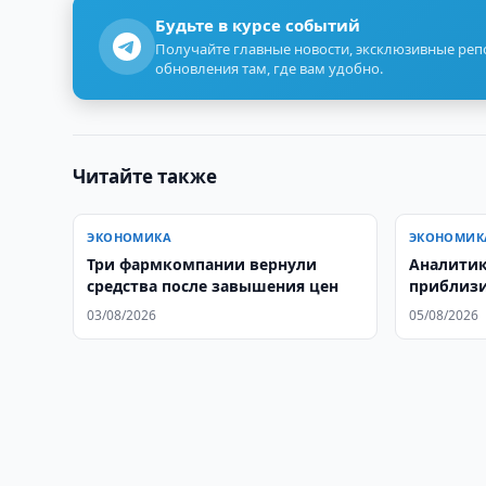
Будьте в курсе событий
Получайте главные новости, эксклюзивные ре
обновления там, где вам удобно.
Читайте также
ЭКОНОМИКА
ЭКОНОМИК
Три фармкомпании вернули
Аналитик 
средства после завышения цен
приблизи
ценам
03/08/2026
05/08/2026