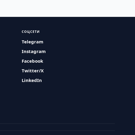
СОЦСЕТИ
Telegram
Instagram
Facebook
Twitter/X
LinkedIn