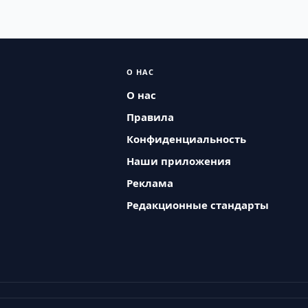
О НАС
О нас
Правила
Конфиденциальность
Наши приложения
Реклама
Редакционные стандарты