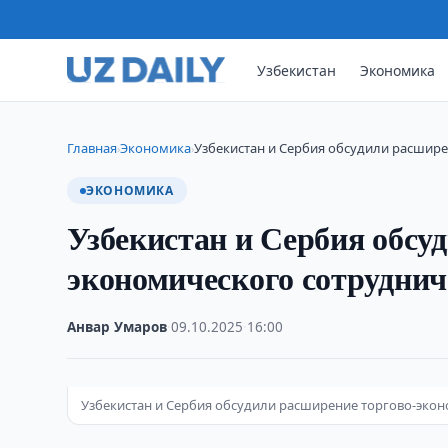
Узбекистан
Экономика
Главная
Экономика
Узбекистан и Сербия обсудили расшир
›
›
ЭКОНОМИКА
Узбекистан и Сербия обсу
экономического сотруднич
Анвар Умаров
·
09.10.2025
·
16:00
Узбекистан и Сербия обсудили расширение торгово-экон