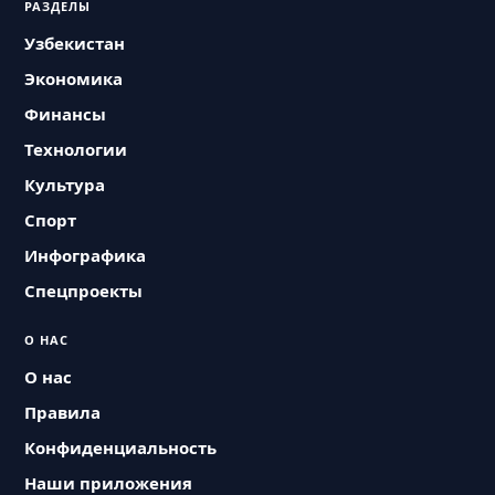
РАЗДЕЛЫ
Узбекистан
Экономика
Финансы
Технологии
Культура
Спорт
Инфографика
Спецпроекты
О НАС
О нас
Правила
Конфиденциальность
Наши приложения