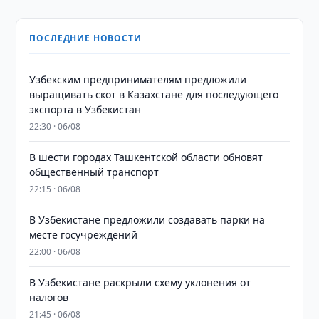
ПОСЛЕДНИЕ НОВОСТИ
Узбекским предпринимателям предложили
выращивать скот в Казахстане для последующего
экспорта в Узбекистан
22:30 · 06/08
В шести городах Ташкентской области обновят
общественный транспорт
22:15 · 06/08
В Узбекистане предложили создавать парки на
месте госучреждений
22:00 · 06/08
В Узбекистане раскрыли схему уклонения от
налогов
21:45 · 06/08