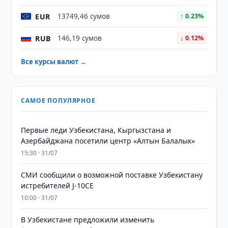
EUR
13749,46 сумов
↑ 0.23%
RUB
146,19 сумов
↓ 0.12%
Все курсы валют →
САМОЕ ПОПУЛЯРНОЕ
Первые леди Узбекистана, Кыргызстана и
Азербайджана посетили центр «Алтын Балалык»
15:30 · 31/07
СМИ сообщили о возможной поставке Узбекистану
истребителей J-10CE
10:00 · 31/07
В Узбекистане предложили изменить