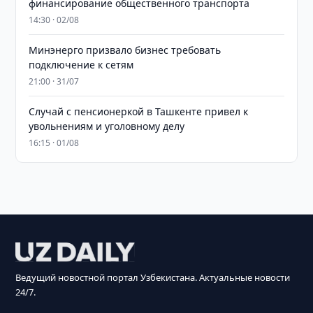
финансирование общественного транспорта
14:30 · 02/08
Минэнерго призвало бизнес требовать
подключение к сетям
21:00 · 31/07
Случай с пенсионеркой в Ташкенте привел к
увольнениям и уголовному делу
16:15 · 01/08
Ведущий новостной портал Узбекистана. Актуальные новости
24/7.