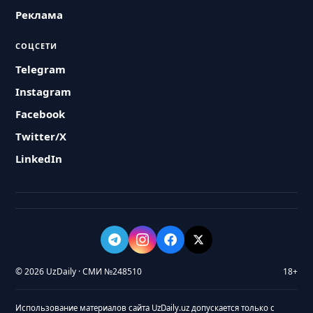
Реклама
СОЦСЕТИ
Telegram
Instagram
Facebook
Twitter/X
LinkedIn
© 2026 UzDaily · СМИ №248510
18+
Использование материалов сайта UzDaily.uz допускается только с