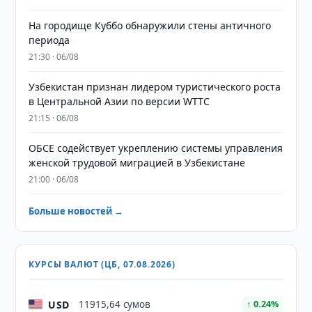
На городище Куббо обнаружили стены античного
периода
21:30 · 06/08
Узбекистан признан лидером туристического роста
в Центральной Азии по версии WTTC
21:15 · 06/08
ОБСЕ содействует укреплению системы управления
женской трудовой миграцией в Узбекистане
21:00 · 06/08
Больше новостей →
КУРСЫ ВАЛЮТ (ЦБ, 07.08.2026)
USD
11915,64 сумов
↑ 0.24%