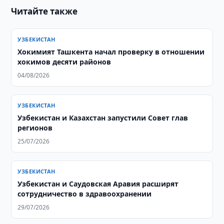
Читайте также
УЗБЕКИСТАН
Хокимият Ташкента начал проверку в отношении
хокимов десяти районов
04/08/2026
УЗБЕКИСТАН
Узбекистан и Казахстан запустили Совет глав
регионов
25/07/2026
УЗБЕКИСТАН
Узбекистан и Саудовская Аравия расширят
сотрудничество в здравоохранении
29/07/2026