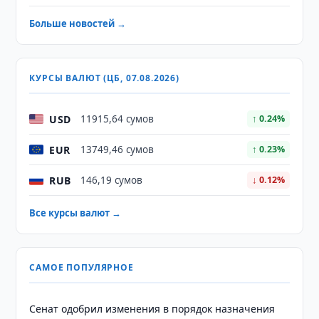
Больше новостей →
КУРСЫ ВАЛЮТ (ЦБ, 07.08.2026)
USD
11915,64 сумов
↑ 0.24%
EUR
13749,46 сумов
↑ 0.23%
RUB
146,19 сумов
↓ 0.12%
Все курсы валют →
САМОЕ ПОПУЛЯРНОЕ
Сенат одобрил изменения в порядок назначения