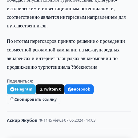
историческим и инвестиционным потенциалом, и,
соответственно является интересным направлением для
путешественников.
По итогам переговоров принято решение о проведении
совместной рекламной кампании на международных
авиарейсах и интернет площадках авиакомпании по
продвижению турпотенциала Узбекистана.
Поделиться:
Telegram
Twitter/X
Facebook
Скопировать ссылку
Аскар Якубов
·
👁 1145 views
·
07.06.2024 · 14:03