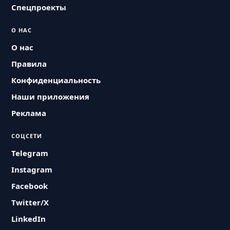
Спецпроекты
О НАС
О нас
Правила
Конфиденциальность
Наши приложения
Реклама
СОЦСЕТИ
Telegram
Instagram
Facebook
Twitter/X
LinkedIn