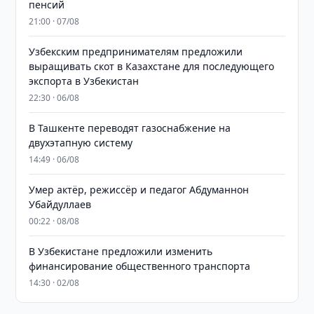
пенсий
21:00 · 07/08
Узбекским предпринимателям предложили
выращивать скот в Казахстане для последующего
экспорта в Узбекистан
22:30 · 06/08
В Ташкенте переводят газоснабжение на
двухэтапную систему
14:49 · 06/08
Умер актёр, режиссёр и педагог Абдуманнон
Убайдуллаев
00:22 · 08/08
В Узбекистане предложили изменить
финансирование общественного транспорта
14:30 · 02/08