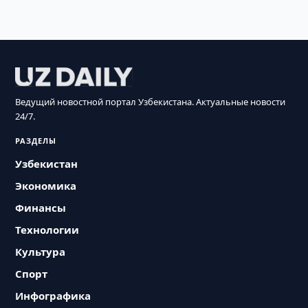
Ведущий новостной портал Узбекистана. Актуальные новости
24/7.
РАЗДЕЛЫ
Узбекистан
Экономика
Финансы
Технологии
Культура
Спорт
Инфографика