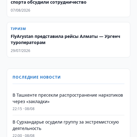
спорта обсудили сотрудничество
07/08/2026
ТУРИЗМ
FlyArystan представила рейсы Алматы — Ургенч
туроператорам
29/07/2026
ПОСЛЕДНИЕ НОВОСТИ
В Ташкенте пресекли распространение наркотиков
через «закладки»
22:15 · 08/08
В Сурхандарье осудили группу за экстремистскую
деятельность
22:00 · 08/08