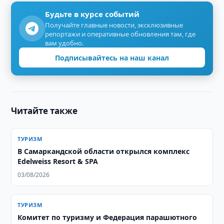
Будьте в курсе событий
Получайте главные новости, эксклюзивные
репортажи и оперативные обновления там, где
вам удобно.
Подписывайтесь на наш канал
Читайте также
ТУРИЗМ
В Самаркандской области открылся комплекс
Edelweiss Resort & SPA
03/08/2026
ТУРИЗМ
Комитет по туризму и Федерация парашютного