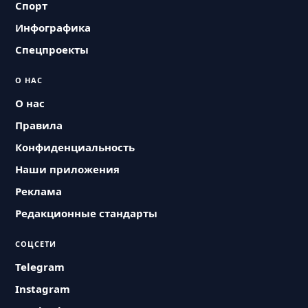
Спорт
Инфографика
Спецпроекты
О НАС
О нас
Правила
Конфиденциальность
Наши приложения
Реклама
Редакционные стандарты
СОЦСЕТИ
Telegram
Instagram