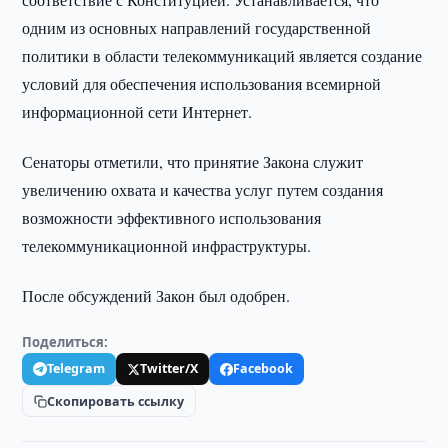
одним из основных направлений государственной
политики в области телекоммуникаций является создание
условий для обеспечения использования всемирной
информационной сети Интернет.
Сенаторы отметили, что принятие Закона служит
увеличению охвата и качества услуг путем создания
возможности эффективного использования
телекоммуникационной инфраструктуры.
После обсуждений Закон был одобрен.
Поделиться:
Telegram
Twitter/X
Facebook
Скопировать ссылку