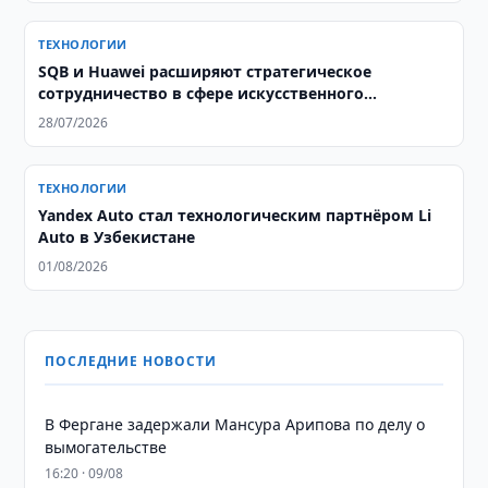
ТЕХНОЛОГИИ
SQB и Huawei расширяют стратегическое
сотрудничество в сфере искусственного
интеллекта
28/07/2026
ТЕХНОЛОГИИ
Yandex Auto стал технологическим партнёром Li
Auto в Узбекистане
01/08/2026
ПОСЛЕДНИЕ НОВОСТИ
В Фергане задержали Мансура Арипова по делу о
вымогательстве
16:20 · 09/08