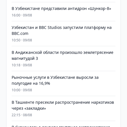
В Узбекистане представили антидрон «Шункор-8»
16:00 · 09/08
Узбекистан и BBC Studios запустили платформу на
BBC.com
10:50 · 09/08
В Андижанской области произошло землетрясение
магнитудой 3
10:18 · 09/08
Рыночные услуги в Узбекистане выросли за
полугодие на 16,9%
10:00 · 09/08
В Ташкенте пресекли распространение наркотиков
через «закладки»
22:15 · 08/08