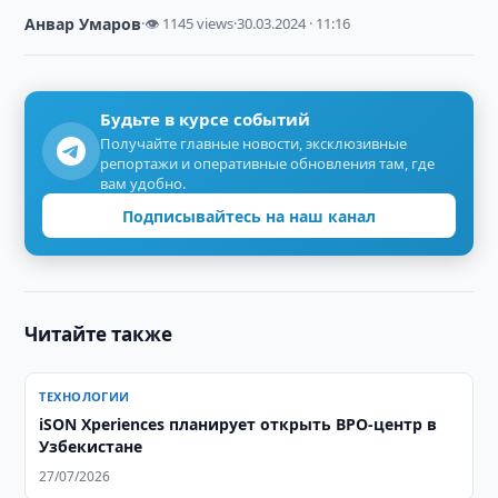
Анвар Умаров
·
👁 1145 views
·
30.03.2024 · 11:16
Будьте в курсе событий
Получайте главные новости, эксклюзивные
репортажи и оперативные обновления там, где
вам удобно.
Подписывайтесь на наш канал
Читайте также
ТЕХНОЛОГИИ
iSON Xperiences планирует открыть BPO-центр в
Узбекистане
27/07/2026