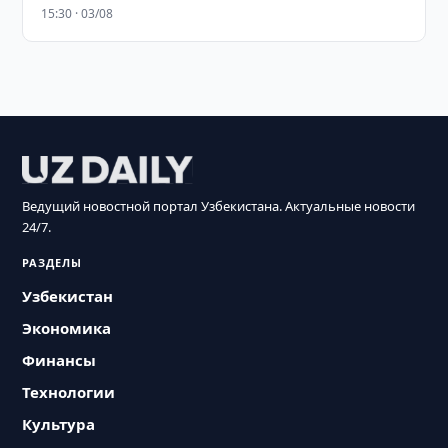
15:30 · 03/08
Ведущий новостной портал Узбекистана. Актуальные новости
24/7.
РАЗДЕЛЫ
Узбекистан
Экономика
Финансы
Технологии
Культура