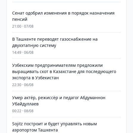
Сенат одобрил изменения в порядок назначения
пенсий
21:00 · 07/08
В Ташкенте переводят газоснабжение на
двухэтапную систему
14:49 · 06/08
Узбекским предпринимателям предложили
выращивать скот в Казахстане для последующего
экспорта в Узбекистан
22:30 · 06/08
Умер актёр, режиссёр и педагог Абдуманнон
Убайдуллаев
00:22 · 08/08
Sojitz построит и будет управлять новым
аэропортом Ташкента