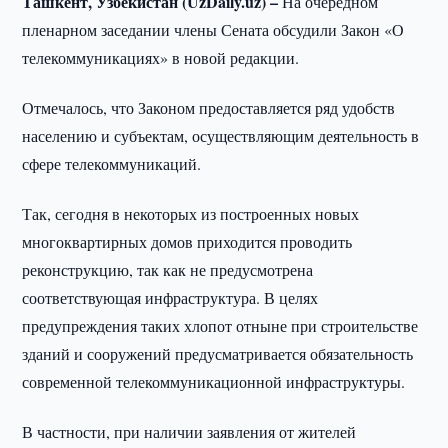
Ташкент, Узбекистан (UzDaily.uz) –
На очередном
пленарном заседании члены Сената обсудили Закон «О
телекоммуникациях» в новой редакции.
Отмечалось, что Законом предоставляется ряд удобств
населению и субъектам, осуществляющим деятельность в
сфере телекоммуникаций.
Так, сегодня в некоторых из построенных новых
многоквартирных домов приходится проводить
реконструкцию, так как не предусмотрена
соответствующая инфраструктура. В целях
предупреждения таких хлопот отныне при строительстве
зданий и сооружений предусматривается обязательность
современной телекоммуникационной инфраструктуры.
В частности, при наличии заявления от жителей