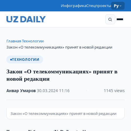
Инфографика
Спецпроекты
Ру
Главная
Технологии
›
›
Закон «О телекоммуникациях» принят в новой редакции
ТЕХНОЛОГИИ
Закон «О телекоммуникациях» принят в
новой редакции
Анвар Умаров
·
30.03.2024
·
11:16
·
1145 views
Закон «О телекоммуникациях» принят в новой редакции