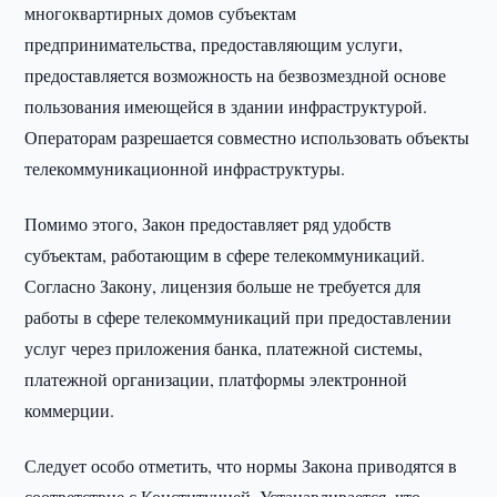
многоквартирных домов субъектам
предпринимательства, предоставляющим услуги,
предоставляется возможность на безвозмездной основе
пользования имеющейся в здании инфраструктурой.
Операторам разрешается совместно использовать объекты
телекоммуникационной инфраструктуры.
Помимо этого, Закон предоставляет ряд удобств
субъектам, работающим в сфере телекоммуникаций.
Согласно Закону, лицензия больше не требуется для
работы в сфере телекоммуникаций при предоставлении
услуг через приложения банка, платежной системы,
платежной организации, платформы электронной
коммерции.
Следует особо отметить, что нормы Закона приводятся в
соответствие с Конституцией. Устанавливается, что